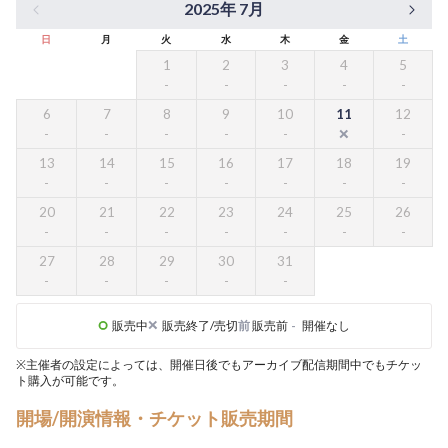
2025年 7月
日
月
火
水
木
金
土
1
2
3
4
5
6
7
8
9
10
11
12
13
14
15
16
17
18
19
20
21
22
23
24
25
26
27
28
29
30
31
販売中
販売終了/売切
前
販売前
-
開催なし
※主催者の設定によっては、開催日後でもアーカイブ配信期間中でもチケッ
ト購入が可能です。
開場/開演情報・チケット販売期間