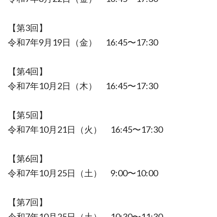
【第3回】
令和7年9月19日（金） 16:45〜17:30
【第4回】
令和7年10月2日（木） 16:45〜17:30
【第5回】
令和7年10月21日（火） 16:45〜17:30
【第6回】
令和7年10月25日（土） 9:00〜10:00
【第7回】
令和7年10月25日（土） 10:30〜11:30