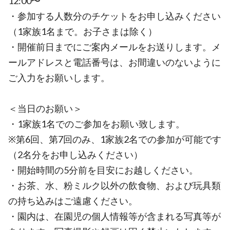
12:00〜
・参加する人数分のチケットをお申し込みください
（1家族1名まで。お子さまは除く）
・開催前日までにご案内メールをお送りします。メ
ールアドレスと電話番号は、お間違いのないように
ご入力をお願いします。
＜当日のお願い＞
・1家族1名でのご参加をお願い致します。
※第6回、第7回のみ、1家族2名での参加が可能です
（2名分をお申し込みください）
・開始時間の5分前を目安にお越しください。
・お茶、水、粉ミルク以外の飲食物、および玩具類
の持ち込みはご遠慮ください。
・園内は、在園児の個人情報等が含まれる写真等が