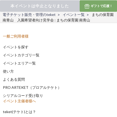
本イベントは中止となりました
ギフトで
応援！
電子チケット販売・管理のteket
イベント一覧
まちの保育園
南青山 入園希望者向け見学会 : まちの保育園 南青山
一般ご利用者様
イベントを探す
イベントカテゴリ一覧
イベントエリア一覧
使い方
よくある質問
PRO ARTEKET（プロアルテケト）
シリアルコード受け取り
イベント主催者様へ
teket(テケト)とは？