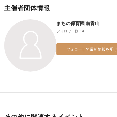
主催者団体情報
まちの保育園 南青山
フォロワー数：4
フォローして最新情報を受
その他に関連するイベント