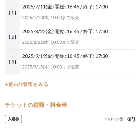
2025/7/11(金)
開始: 16:45 / 終了: 17:30
[ 1 ]
2025/7/10(木) 10:00まで販売
2025/8/22(金)
開始: 16:45 / 終了: 17:30
[ 2 ]
2025/8/21(木) 10:00まで販売
2025/9/19(金)
開始: 16:45 / 終了: 17:30
[ 3 ]
2025/9/18(木) 10:00まで販売
+他6の情報もみる
チケットの種類・料金帯
0
円
入場券
全
9
料金帯