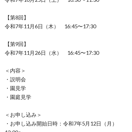
【第8回】
令和7年11月6日（木） 16:45〜17:30
【第9回】
令和7年11月26日（水） 16:45〜17:30
＜内容＞
・説明会
・園見学
・園庭見学
＜お申し込み＞
・お申し込み開始日時：令和7年5月12日（月）