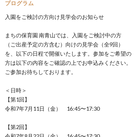
プログラム
入園をご検討の方向け見学会のお知らせ
まちの保育園 南青山では、入園をご検討中の方
（ご出産予定の方含む）向けの見学会（全9回）
を、以下の日程で開催いたします。参加をご希望の
方は以下の内容をご確認の上でお申込みください。
ご参加お待ちしております。
＜日時＞
【第1回】
令和7年7月11日（金） 16:45〜17:30
【第2回】
令和7年8月22日（金） 16:45〜17:30