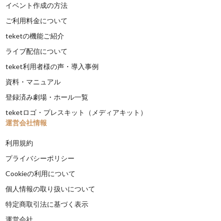
イベント作成の方法
ご利用料金について
teketの機能ご紹介
ライブ配信について
teket利用者様の声・導入事例
資料・マニュアル
登録済み劇場・ホール一覧
teketロゴ・プレスキット（メディアキット）
運営会社情報
利用規約
プライバシーポリシー
Cookieの利用について
個人情報の取り扱いについて
特定商取引法に基づく表示
運営会社