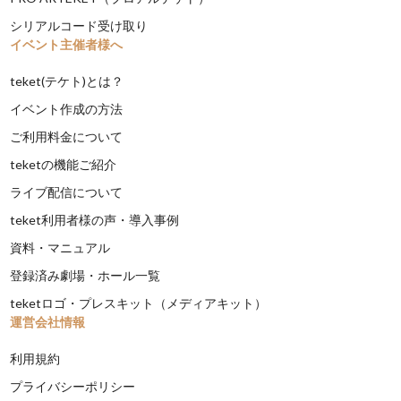
シリアルコード受け取り
イベント主催者様へ
teket(テケト)とは？
イベント作成の方法
ご利用料金について
teketの機能ご紹介
ライブ配信について
teket利用者様の声・導入事例
資料・マニュアル
登録済み劇場・ホール一覧
teketロゴ・プレスキット（メディアキット）
運営会社情報
利用規約
プライバシーポリシー