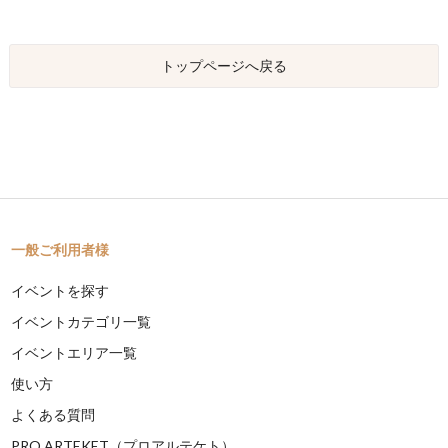
トップページへ戻る
一般ご利用者様
イベントを探す
イベントカテゴリ一覧
イベントエリア一覧
使い方
よくある質問
PRO ARTEKET（プロアルテケト）