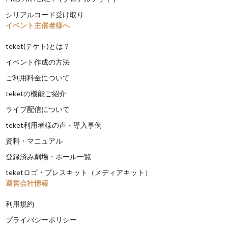
シリアルコード受け取り
イベント主催者様へ
teket(テケト)とは？
イベント作成の方法
ご利用料金について
teketの機能ご紹介
ライブ配信について
teket利用者様の声・導入事例
資料・マニュアル
登録済み劇場・ホール一覧
teketロゴ・プレスキット（メディアキット）
運営会社情報
利用規約
プライバシーポリシー