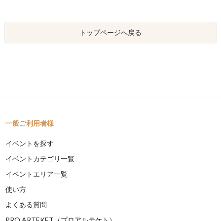
トップページへ戻る
一般ご利用者様
イベントを探す
イベントカテゴリ一覧
イベントエリア一覧
使い方
よくある質問
PRO ARTEKET（プロアルテケト）