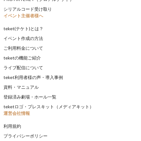
シリアルコード受け取り
イベント主催者様へ
teket(テケト)とは？
イベント作成の方法
ご利用料金について
teketの機能ご紹介
ライブ配信について
teket利用者様の声・導入事例
資料・マニュアル
登録済み劇場・ホール一覧
teketロゴ・プレスキット（メディアキット）
運営会社情報
利用規約
プライバシーポリシー