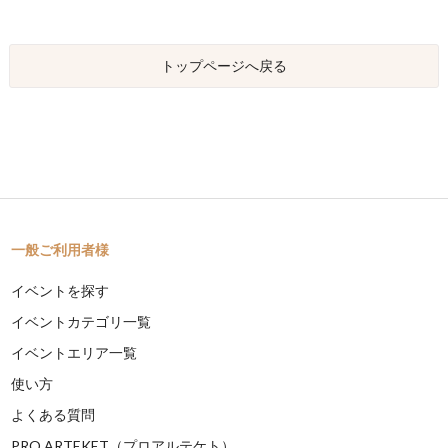
トップページへ戻る
一般ご利用者様
イベントを探す
イベントカテゴリ一覧
イベントエリア一覧
使い方
よくある質問
PRO ARTEKET（プロアルテケト）