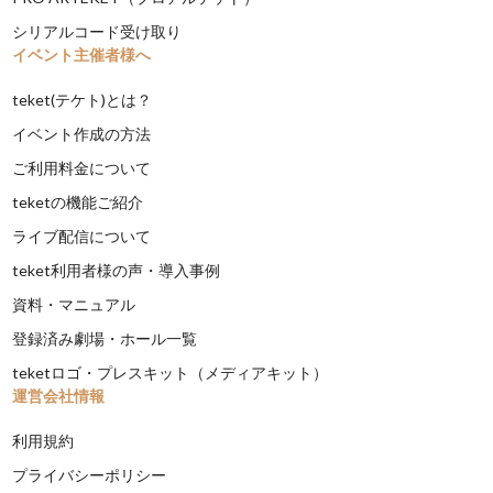
シリアルコード受け取り
イベント主催者様へ
teket(テケト)とは？
イベント作成の方法
ご利用料金について
teketの機能ご紹介
ライブ配信について
teket利用者様の声・導入事例
資料・マニュアル
登録済み劇場・ホール一覧
teketロゴ・プレスキット（メディアキット）
運営会社情報
利用規約
プライバシーポリシー