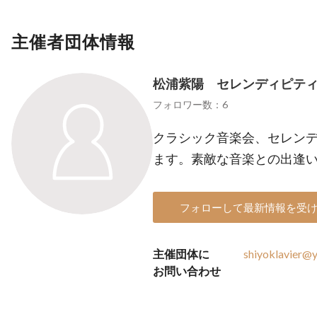
主催者団体情報
松浦紫陽 セレンディピテ
フォロワー数：6
クラシック音楽会、セレン
ます。素敵な音楽との出逢
フォローして最新情報を受
主催団体に
shiyoklavier@y
お問い合わせ