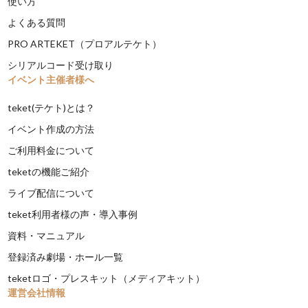
使い方
よくある質問
PRO ARTEKET（プロアルテケト）
シリアルコード受け取り
イベント主催者様へ
teket(テケト)とは？
イベント作成の方法
ご利用料金について
teketの機能ご紹介
ライブ配信について
teket利用者様の声・導入事例
資料・マニュアル
登録済み劇場・ホール一覧
teketロゴ・プレスキット（メディアキット）
運営会社情報