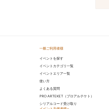
一般ご利用者様
イベントを探す
イベントカテゴリ一覧
イベントエリア一覧
使い方
よくある質問
PRO ARTEKET（プロアルテケト）
シリアルコード受け取り
イベント主催者様へ