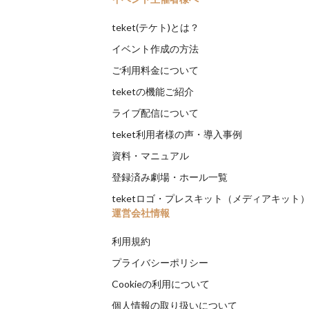
teket(テケト)とは？
イベント作成の方法
ご利用料金について
teketの機能ご紹介
ライブ配信について
teket利用者様の声・導入事例
資料・マニュアル
登録済み劇場・ホール一覧
teketロゴ・プレスキット（メディアキット
運営会社情報
利用規約
プライバシーポリシー
Cookieの利用について
個人情報の取り扱いについて