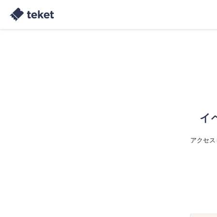
イ
アクセス