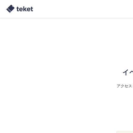
イ
アクセス