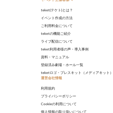
teket(テケト)とは？
イベント作成の方法
ご利用料金について
teketの機能ご紹介
ライブ配信について
teket利用者様の声・導入事例
資料・マニュアル
登録済み劇場・ホール一覧
teketロゴ・プレスキット（メディアキット
運営会社情報
利用規約
プライバシーポリシー
Cookieの利用について
個人情報の取り扱いについて