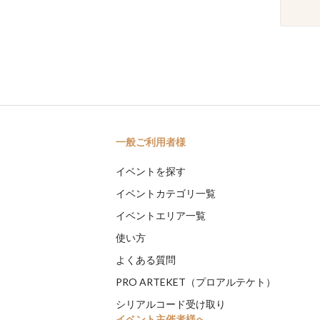
一般ご利用者様
イベントを探す
イベントカテゴリ一覧
イベントエリア一覧
使い方
よくある質問
PRO ARTEKET（プロアルテケト）
シリアルコード受け取り
イベント主催者様へ