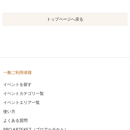
トップページへ戻る
一般ご利用者様
イベントを探す
イベントカテゴリ一覧
イベントエリア一覧
使い方
よくある質問
PRO ARTEKET（プロアルテケト）