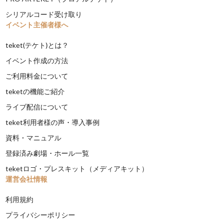
シリアルコード受け取り
イベント主催者様へ
teket(テケト)とは？
イベント作成の方法
ご利用料金について
teketの機能ご紹介
ライブ配信について
teket利用者様の声・導入事例
資料・マニュアル
登録済み劇場・ホール一覧
teketロゴ・プレスキット（メディアキット）
運営会社情報
利用規約
プライバシーポリシー