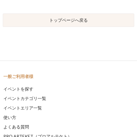
トップページへ戻る
一般ご利用者様
イベントを探す
イベントカテゴリ一覧
イベントエリア一覧
使い方
よくある質問
PRO ARTEKET（プロアルテケト）