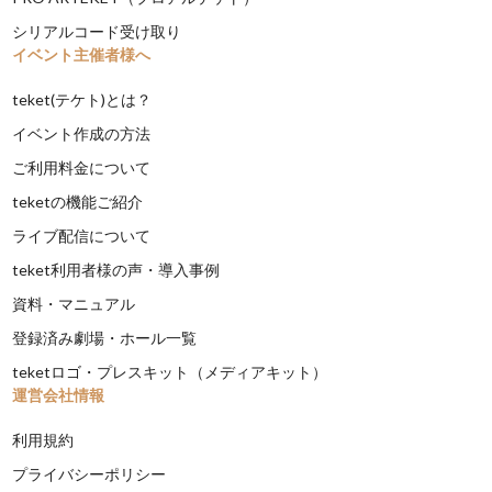
シリアルコード受け取り
イベント主催者様へ
teket(テケト)とは？
イベント作成の方法
ご利用料金について
teketの機能ご紹介
ライブ配信について
teket利用者様の声・導入事例
資料・マニュアル
登録済み劇場・ホール一覧
teketロゴ・プレスキット（メディアキット）
運営会社情報
利用規約
プライバシーポリシー