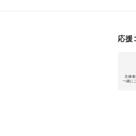
応援
主催者
一緒に