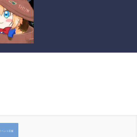
イベント応援