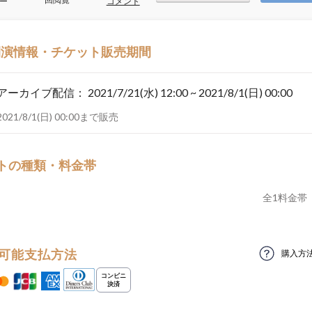
ー
コメント
開演情報・チケット販売期間
アーカイブ配信：
2021/7/21(水) 12:00 ~ 2021/8/1(日) 00:00
2021/8/1(日) 00:00まで販売
トの種類・料金帯
全
1
料金帯
可能支払方法
購入方