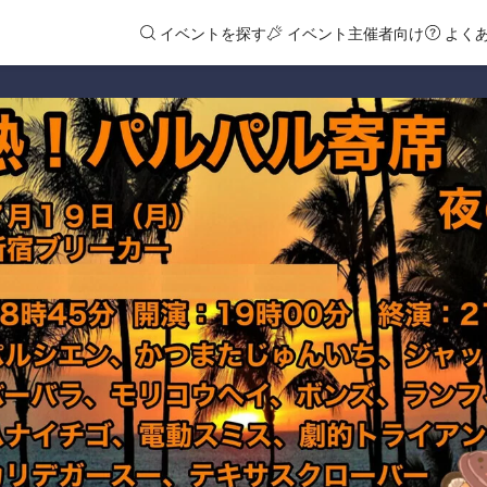
イベントを探す
イベント主催者向け
よく