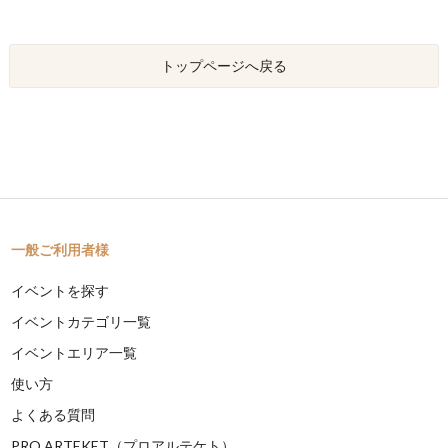
トップページへ戻る
一般ご利用者様
イベントを探す
イベントカテゴリ一覧
イベントエリア一覧
使い方
よくある質問
PRO ARTEKET（プロアルテケト）