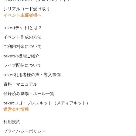
シリアルコード受け取り
イベント主催者様へ
teket(テケト)とは？
イベント作成の方法
ご利用料金について
teketの機能ご紹介
ライブ配信について
teket利用者様の声・導入事例
資料・マニュアル
登録済み劇場・ホール一覧
teketロゴ・プレスキット（メディアキット）
運営会社情報
利用規約
プライバシーポリシー