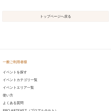
トップページへ戻る
一般ご利用者様
イベントを探す
イベントカテゴリ一覧
イベントエリア一覧
使い方
よくある質問
PRO ARTEKET（プロアルテケト）