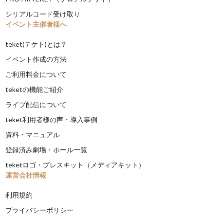
シリアルコード受け取り
イベント主催者様へ
teket(テケト)とは？
イベント作成の方法
ご利用料金について
teketの機能ご紹介
ライブ配信について
teket利用者様の声・導入事例
資料・マニュアル
登録済み劇場・ホール一覧
teketロゴ・プレスキット（メディアキット）
運営会社情報
利用規約
プライバシーポリシー