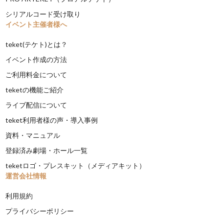
シリアルコード受け取り
イベント主催者様へ
teket(テケト)とは？
イベント作成の方法
ご利用料金について
teketの機能ご紹介
ライブ配信について
teket利用者様の声・導入事例
資料・マニュアル
登録済み劇場・ホール一覧
teketロゴ・プレスキット（メディアキット）
運営会社情報
利用規約
プライバシーポリシー