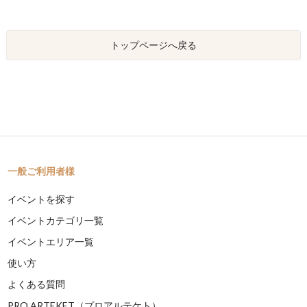
トップページへ戻る
一般ご利用者様
イベントを探す
イベントカテゴリ一覧
イベントエリア一覧
使い方
よくある質問
PRO ARTEKET（プロアルテケト）