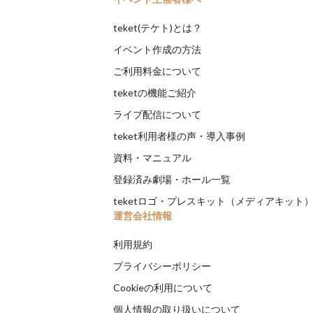
teket(テケト)とは？
イベント作成の方法
ご利用料金について
teketの機能ご紹介
ライブ配信について
teket利用者様の声・導入事例
資料・マニュアル
登録済み劇場・ホール一覧
teketロゴ・プレスキット（メディアキット
運営会社情報
利用規約
プライバシーポリシー
Cookieの利用について
個人情報の取り扱いについて