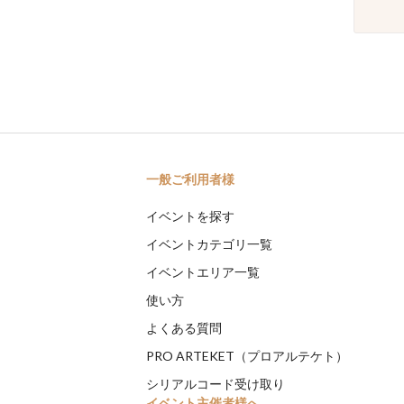
一般ご利用者様
イベントを探す
イベントカテゴリ一覧
イベントエリア一覧
使い方
よくある質問
PRO ARTEKET（プロアルテケト）
シリアルコード受け取り
イベント主催者様へ