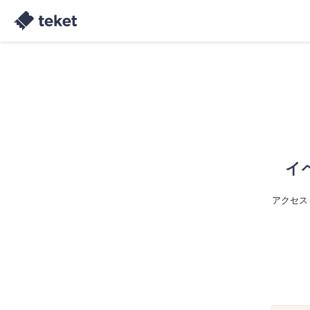
イ
アクセス