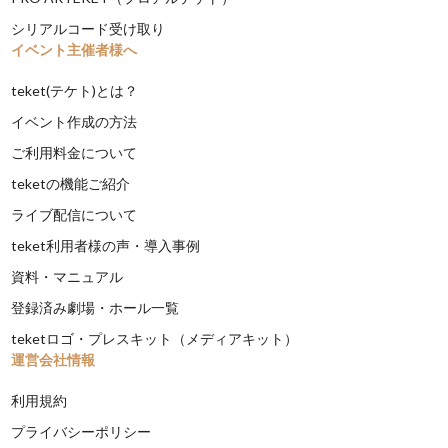
シリアルコード受け取り
イベント主催者様へ
teket(テケト)とは？
イベント作成の方法
ご利用料金について
teketの機能ご紹介
ライブ配信について
teket利用者様の声・導入事例
資料・マニュアル
登録済み劇場・ホール一覧
teketロゴ・プレスキット（メディアキット）
運営会社情報
利用規約
プライバシーポリシー