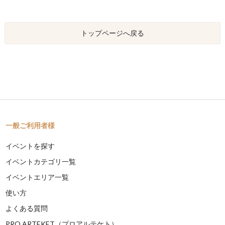
トップページへ戻る
一般ご利用者様
イベントを探す
イベントカテゴリ一覧
イベントエリア一覧
使い方
よくある質問
PRO ARTEKET（プロアルテケト）