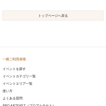
トップページへ戻る
一般ご利用者様
イベントを探す
イベントカテゴリ一覧
イベントエリア一覧
使い方
よくある質問
PRO ARTEKET（プロアルテケト）