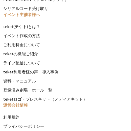
シリアルコード受け取り
イベント主催者様へ
teket(テケト)とは？
イベント作成の方法
ご利用料金について
teketの機能ご紹介
ライブ配信について
teket利用者様の声・導入事例
資料・マニュアル
登録済み劇場・ホール一覧
teketロゴ・プレスキット（メディアキット）
運営会社情報
利用規約
プライバシーポリシー