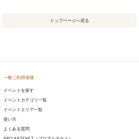
トップページへ戻る
一般ご利用者様
イベントを探す
イベントカテゴリ一覧
イベントエリア一覧
使い方
よくある質問
PRO ARTEKET（プロアルテケト）