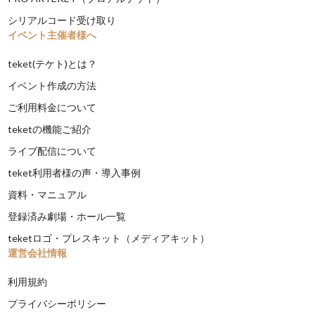
シリアルコード受け取り
イベント主催者様へ
teket(テケト)とは？
イベント作成の方法
ご利用料金について
teketの機能ご紹介
ライブ配信について
teket利用者様の声・導入事例
資料・マニュアル
登録済み劇場・ホール一覧
teketロゴ・プレスキット（メディアキット）
運営会社情報
利用規約
プライバシーポリシー