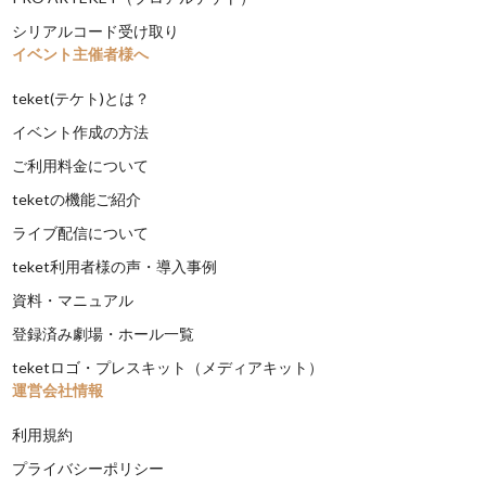
シリアルコード受け取り
イベント主催者様へ
teket(テケト)とは？
イベント作成の方法
ご利用料金について
teketの機能ご紹介
ライブ配信について
teket利用者様の声・導入事例
資料・マニュアル
登録済み劇場・ホール一覧
teketロゴ・プレスキット（メディアキット）
運営会社情報
利用規約
プライバシーポリシー