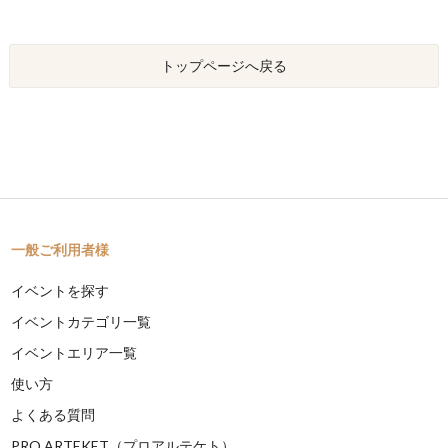
トップページへ戻る
一般ご利用者様
イベントを探す
イベントカテゴリ一覧
イベントエリア一覧
使い方
よくある質問
PRO ARTEKET（プロアルテケト）