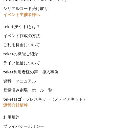
シリアルコード受け取り
イベント主催者様へ
teket(テケト)とは？
イベント作成の方法
ご利用料金について
teketの機能ご紹介
ライブ配信について
teket利用者様の声・導入事例
資料・マニュアル
登録済み劇場・ホール一覧
teketロゴ・プレスキット（メディアキット）
運営会社情報
利用規約
プライバシーポリシー