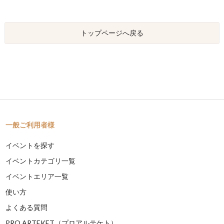
トップページへ戻る
一般ご利用者様
イベントを探す
イベントカテゴリ一覧
イベントエリア一覧
使い方
よくある質問
PRO ARTEKET（プロアルテケト）