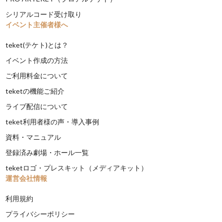
シリアルコード受け取り
イベント主催者様へ
teket(テケト)とは？
イベント作成の方法
ご利用料金について
teketの機能ご紹介
ライブ配信について
teket利用者様の声・導入事例
資料・マニュアル
登録済み劇場・ホール一覧
teketロゴ・プレスキット（メディアキット）
運営会社情報
利用規約
プライバシーポリシー