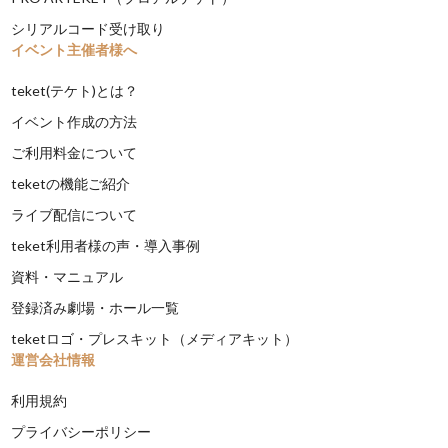
シリアルコード受け取り
イベント主催者様へ
teket(テケト)とは？
イベント作成の方法
ご利用料金について
teketの機能ご紹介
ライブ配信について
teket利用者様の声・導入事例
資料・マニュアル
登録済み劇場・ホール一覧
teketロゴ・プレスキット（メディアキット）
運営会社情報
利用規約
プライバシーポリシー