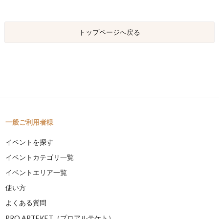
トップページへ戻る
一般ご利用者様
イベントを探す
イベントカテゴリ一覧
イベントエリア一覧
使い方
よくある質問
PRO ARTEKET（プロアルテケト）