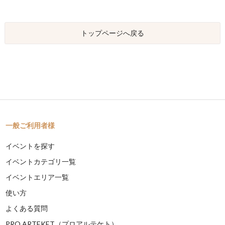
トップページへ戻る
一般ご利用者様
イベントを探す
イベントカテゴリ一覧
イベントエリア一覧
使い方
よくある質問
PRO ARTEKET（プロアルテケト）