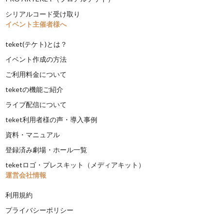
シリアルコード受け取り
イベント主催者様へ
teket(テケト)とは？
イベント作成の方法
ご利用料金について
teketの機能ご紹介
ライブ配信について
teket利用者様の声・導入事例
資料・マニュアル
登録済み劇場・ホール一覧
teketロゴ・プレスキット（メディアキット）
運営会社情報
利用規約
プライバシーポリシー