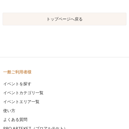
トップページへ戻る
一般ご利用者様
イベントを探す
イベントカテゴリ一覧
イベントエリア一覧
使い方
よくある質問
PRO ARTEKET（プロアルテケト）