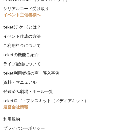
シリアルコード受け取り
イベント主催者様へ
teket(テケト)とは？
イベント作成の方法
ご利用料金について
teketの機能ご紹介
ライブ配信について
teket利用者様の声・導入事例
資料・マニュアル
登録済み劇場・ホール一覧
teketロゴ・プレスキット（メディアキット）
運営会社情報
利用規約
プライバシーポリシー