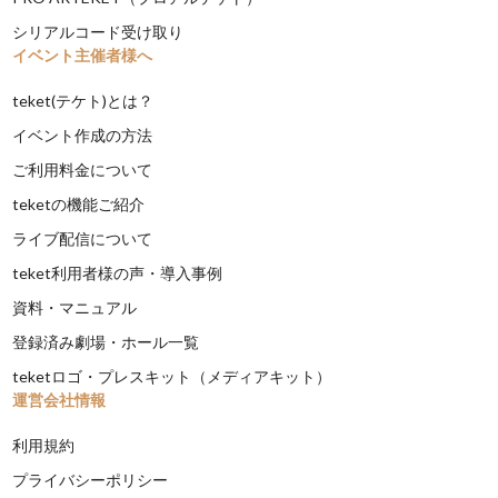
シリアルコード受け取り
イベント主催者様へ
teket(テケト)とは？
イベント作成の方法
ご利用料金について
teketの機能ご紹介
ライブ配信について
teket利用者様の声・導入事例
資料・マニュアル
登録済み劇場・ホール一覧
teketロゴ・プレスキット（メディアキット）
運営会社情報
利用規約
プライバシーポリシー