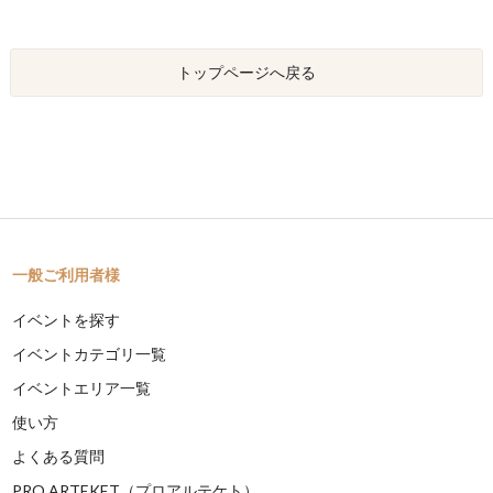
トップページへ戻る
一般ご利用者様
イベントを探す
イベントカテゴリ一覧
イベントエリア一覧
使い方
よくある質問
PRO ARTEKET（プロアルテケト）