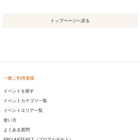
トップページへ戻る
一般ご利用者様
イベントを探す
イベントカテゴリ一覧
イベントエリア一覧
使い方
よくある質問
PRO ARTEKET（プロアルテケト）