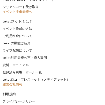
シリアルコード受け取り
イベント主催者様へ
teket(テケト)とは？
イベント作成の方法
ご利用料金について
teketの機能ご紹介
ライブ配信について
teket利用者様の声・導入事例
資料・マニュアル
登録済み劇場・ホール一覧
teketロゴ・プレスキット（メディアキット）
運営会社情報
利用規約
プライバシーポリシー