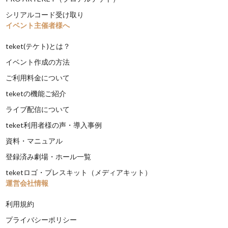
シリアルコード受け取り
イベント主催者様へ
teket(テケト)とは？
イベント作成の方法
ご利用料金について
teketの機能ご紹介
ライブ配信について
teket利用者様の声・導入事例
資料・マニュアル
登録済み劇場・ホール一覧
teketロゴ・プレスキット（メディアキット）
運営会社情報
利用規約
プライバシーポリシー