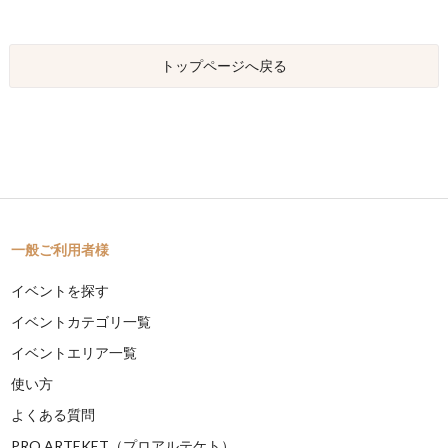
トップページへ戻る
一般ご利用者様
イベントを探す
イベントカテゴリ一覧
イベントエリア一覧
使い方
よくある質問
PRO ARTEKET（プロアルテケト）