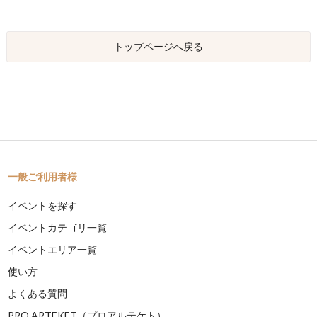
トップページへ戻る
一般ご利用者様
イベントを探す
イベントカテゴリ一覧
イベントエリア一覧
使い方
よくある質問
PRO ARTEKET（プロアルテケト）