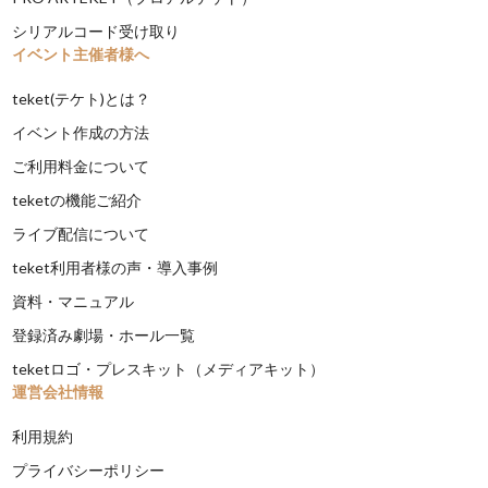
シリアルコード受け取り
イベント主催者様へ
teket(テケト)とは？
イベント作成の方法
ご利用料金について
teketの機能ご紹介
ライブ配信について
teket利用者様の声・導入事例
資料・マニュアル
登録済み劇場・ホール一覧
teketロゴ・プレスキット（メディアキット）
運営会社情報
利用規約
プライバシーポリシー