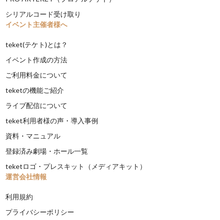
シリアルコード受け取り
イベント主催者様へ
teket(テケト)とは？
イベント作成の方法
ご利用料金について
teketの機能ご紹介
ライブ配信について
teket利用者様の声・導入事例
資料・マニュアル
登録済み劇場・ホール一覧
teketロゴ・プレスキット（メディアキット）
運営会社情報
利用規約
プライバシーポリシー