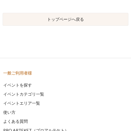
トップページへ戻る
一般ご利用者様
イベントを探す
イベントカテゴリ一覧
イベントエリア一覧
使い方
よくある質問
PRO ARTEKET（プロアルテケト）