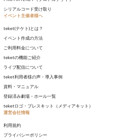
シリアルコード受け取り
イベント主催者様へ
teket(テケト)とは？
イベント作成の方法
ご利用料金について
teketの機能ご紹介
ライブ配信について
teket利用者様の声・導入事例
資料・マニュアル
登録済み劇場・ホール一覧
teketロゴ・プレスキット（メディアキット）
運営会社情報
利用規約
プライバシーポリシー