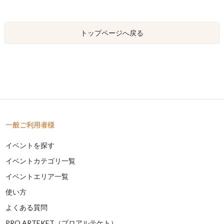
トップページへ戻る
一般ご利用者様
イベントを探す
イベントカテゴリ一覧
イベントエリア一覧
使い方
よくある質問
PRO ARTEKET（プロアルテケト）