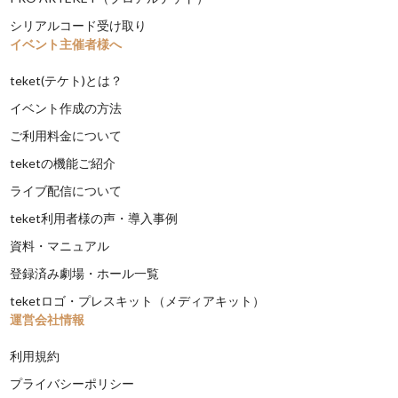
シリアルコード受け取り
イベント主催者様へ
teket(テケト)とは？
イベント作成の方法
ご利用料金について
teketの機能ご紹介
ライブ配信について
teket利用者様の声・導入事例
資料・マニュアル
登録済み劇場・ホール一覧
teketロゴ・プレスキット（メディアキット）
運営会社情報
利用規約
プライバシーポリシー