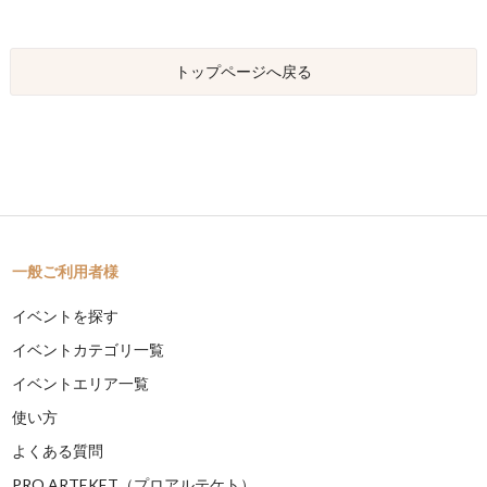
トップページへ戻る
一般ご利用者様
イベントを探す
イベントカテゴリ一覧
イベントエリア一覧
使い方
よくある質問
PRO ARTEKET（プロアルテケト）