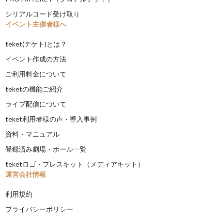
シリアルコード受け取り
イベント主催者様へ
teket(テケト)とは？
イベント作成の方法
ご利用料金について
teketの機能ご紹介
ライブ配信について
teket利用者様の声・導入事例
資料・マニュアル
登録済み劇場・ホール一覧
teketロゴ・プレスキット（メディアキット）
運営会社情報
利用規約
プライバシーポリシー