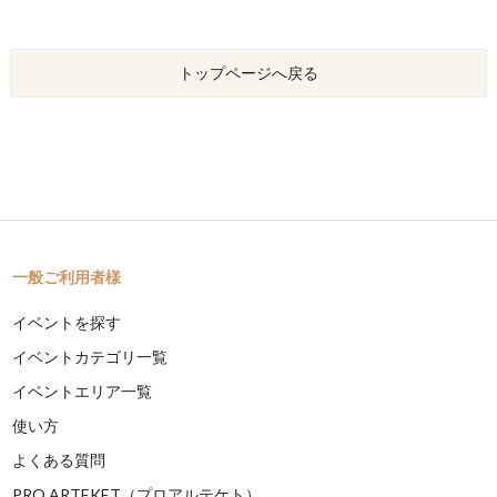
トップページへ戻る
一般ご利用者様
イベントを探す
イベントカテゴリ一覧
イベントエリア一覧
使い方
よくある質問
PRO ARTEKET（プロアルテケト）