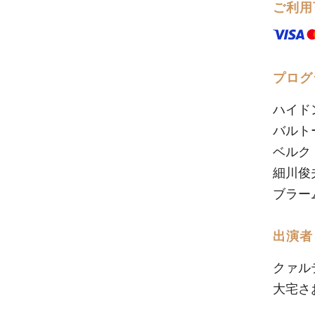
ご利用
プログ
ハイドン
バルト
ベルク
細川俊
ブラー
出演者
クァル
大宅さ