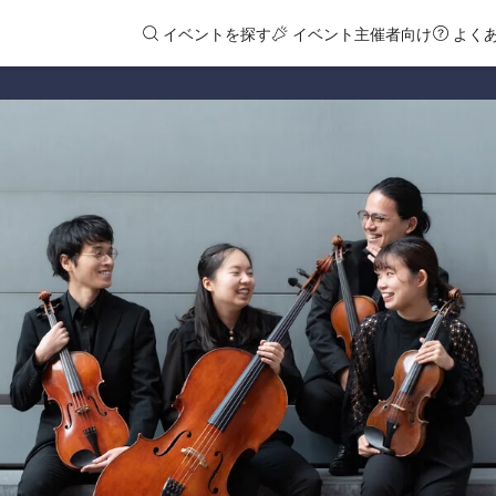
イベントを探す
イベント主催者向け
よく