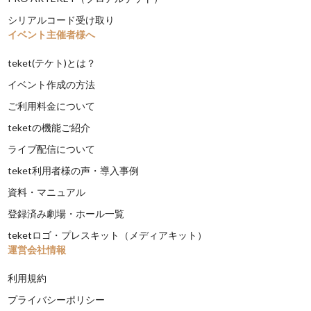
シリアルコード受け取り
イベント主催者様へ
teket(テケト)とは？
イベント作成の方法
ご利用料金について
teketの機能ご紹介
ライブ配信について
teket利用者様の声・導入事例
資料・マニュアル
登録済み劇場・ホール一覧
teketロゴ・プレスキット（メディアキット）
運営会社情報
利用規約
プライバシーポリシー