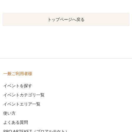
トップページへ戻る
一般ご利用者様
イベントを探す
イベントカテゴリ一覧
イベントエリア一覧
使い方
よくある質問
PRO ARTEKET（プロアルテケト）