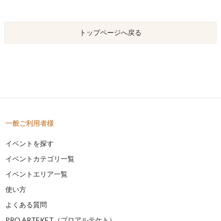
トップページへ戻る
一般ご利用者様
イベントを探す
イベントカテゴリ一覧
イベントエリア一覧
使い方
よくある質問
PRO ARTEKET（プロアルテケト）