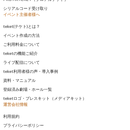
シリアルコード受け取り
イベント主催者様へ
teket(テケト)とは？
イベント作成の方法
ご利用料金について
teketの機能ご紹介
ライブ配信について
teket利用者様の声・導入事例
資料・マニュアル
登録済み劇場・ホール一覧
teketロゴ・プレスキット（メディアキット）
運営会社情報
利用規約
プライバシーポリシー