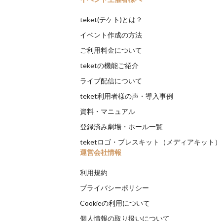
teket(テケト)とは？
イベント作成の方法
ご利用料金について
teketの機能ご紹介
ライブ配信について
teket利用者様の声・導入事例
資料・マニュアル
登録済み劇場・ホール一覧
teketロゴ・プレスキット（メディアキット
運営会社情報
利用規約
プライバシーポリシー
Cookieの利用について
個人情報の取り扱いについて