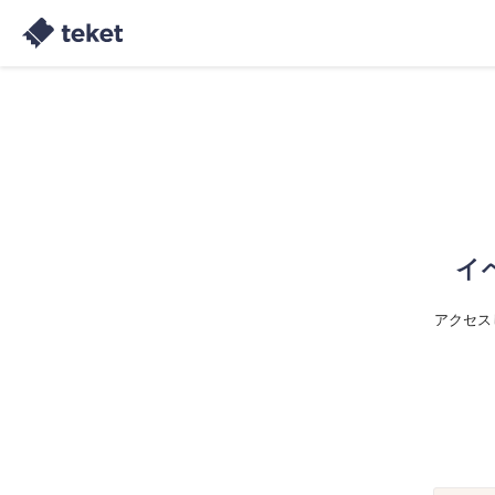
イ
アクセス