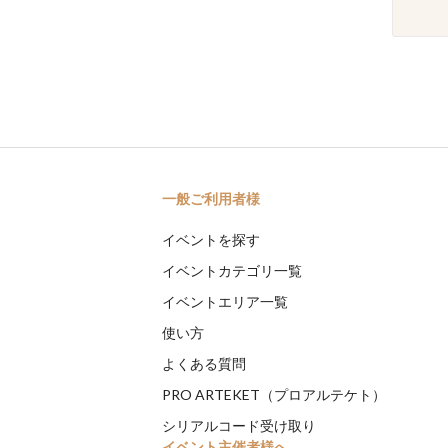
一般ご利用者様
イベントを探す
イベントカテゴリ一覧
イベントエリア一覧
使い方
よくある質問
PRO ARTEKET（プロアルテケト）
シリアルコード受け取り
イベント主催者様へ