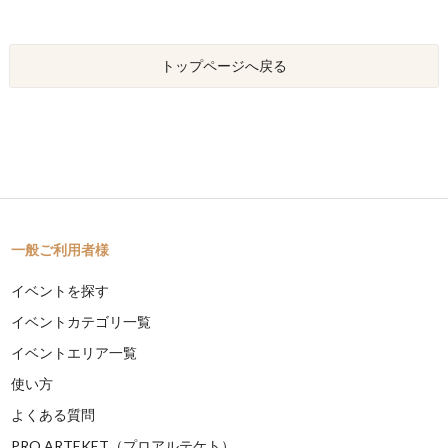
トップページへ戻る
一般ご利用者様
イベントを探す
イベントカテゴリ一覧
イベントエリア一覧
使い方
よくある質問
PRO ARTEKET（プロアルテケト）