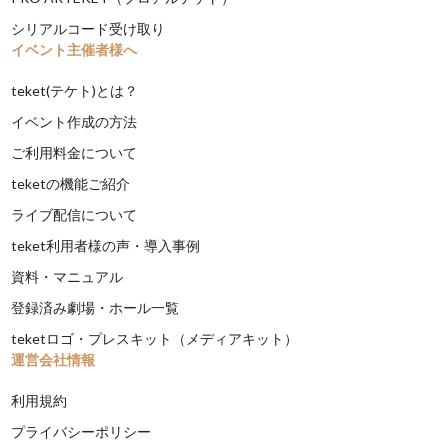
シリアルコード受け取り
イベント主催者様へ
teket(テケト)とは？
イベント作成の方法
ご利用料金について
teketの機能ご紹介
ライブ配信について
teket利用者様の声・導入事例
資料・マニュアル
登録済み劇場・ホール一覧
teketロゴ・プレスキット（メディアキット）
運営会社情報
利用規約
プライバシーポリシー