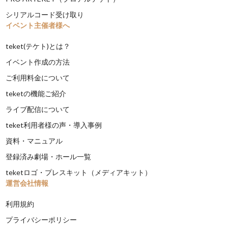
シリアルコード受け取り
イベント主催者様へ
teket(テケト)とは？
イベント作成の方法
ご利用料金について
teketの機能ご紹介
ライブ配信について
teket利用者様の声・導入事例
資料・マニュアル
登録済み劇場・ホール一覧
teketロゴ・プレスキット（メディアキット）
運営会社情報
利用規約
プライバシーポリシー