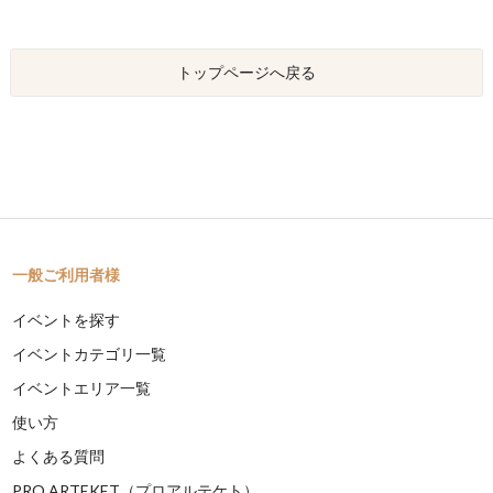
トップページへ戻る
一般ご利用者様
イベントを探す
イベントカテゴリ一覧
イベントエリア一覧
使い方
よくある質問
PRO ARTEKET（プロアルテケト）