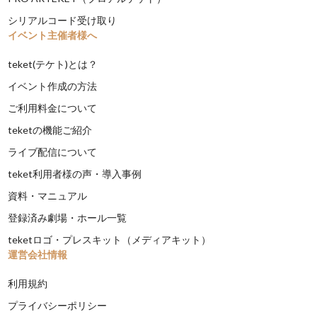
シリアルコード受け取り
イベント主催者様へ
teket(テケト)とは？
イベント作成の方法
ご利用料金について
teketの機能ご紹介
ライブ配信について
teket利用者様の声・導入事例
資料・マニュアル
登録済み劇場・ホール一覧
teketロゴ・プレスキット（メディアキット）
運営会社情報
利用規約
プライバシーポリシー