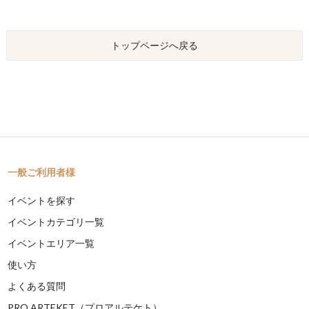
トップページへ戻る
一般ご利用者様
イベントを探す
イベントカテゴリ一覧
イベントエリア一覧
使い方
よくある質問
PRO ARTEKET（プロアルテケト）