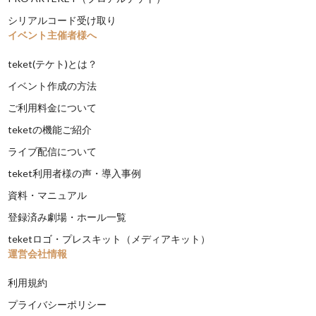
シリアルコード受け取り
イベント主催者様へ
teket(テケト)とは？
イベント作成の方法
ご利用料金について
teketの機能ご紹介
ライブ配信について
teket利用者様の声・導入事例
資料・マニュアル
登録済み劇場・ホール一覧
teketロゴ・プレスキット（メディアキット）
運営会社情報
利用規約
プライバシーポリシー