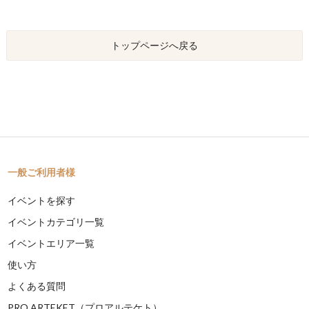
トップページへ戻る
一般ご利用者様
イベントを探す
イベントカテゴリ一覧
イベントエリア一覧
使い方
よくある質問
PRO ARTEKET（プロアルテケト）