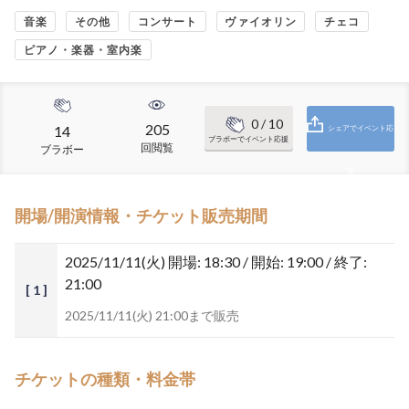
音楽
その他
コンサート
ヴァイオリン
チェコ
ピアノ・楽器・室内楽
0
/ 10
205
14
シェアでイベント応
ブラボーでイベント応援
回閲覧
ブラボー
援
開場/開演情報・チケット販売期間
2025/11/11(火)
開場: 18:30 / 開始: 19:00 / 終了:
21:00
[ 1 ]
2025/11/11(火) 21:00まで販売
チケットの種類・料金帯