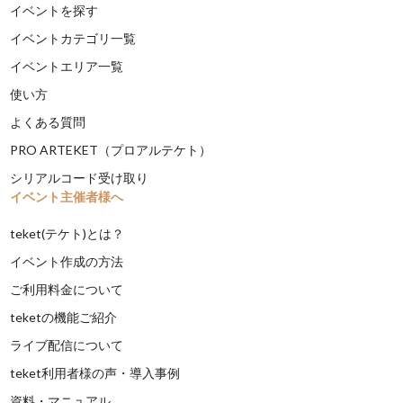
イベントを探す
イベントカテゴリ一覧
イベントエリア一覧
使い方
よくある質問
PRO ARTEKET（プロアルテケト）
シリアルコード受け取り
イベント主催者様へ
teket(テケト)とは？
イベント作成の方法
ご利用料金について
teketの機能ご紹介
ライブ配信について
teket利用者様の声・導入事例
資料・マニュアル