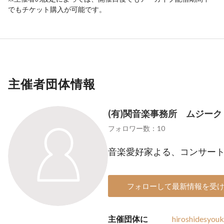
でもチケット購入が可能です。
主催者団体情報
(有)関音楽事務所 ムジー
フォロワー数：10
音楽愛好家よる、コンサー
フォローして最新情報を受
主催団体に
hiroshidesyou