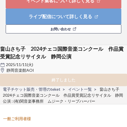
イベント集客について詳しく見る
ライブ配信について詳しく見る
お問い合わせ
畠山さち子 2024チェコ国際音楽コンクール 作品賞
受賞記念リサイタル 静岡公演
2025/11/11(火)
静岡音楽館AOI
終了しました
電子チケット販売・管理のteket
イベント一覧
畠山さち子
2024チェコ国際音楽コンクール 作品賞受賞記念リサイタル 静岡
公演 : (有)関音楽事務所 ムジーク・リープハーバー
一般ご利用者様