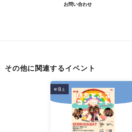
お問い合わせ
その他に関連するイベント
8
8/
土