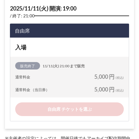
2025/11/11(火) 開演: 19:00
終了: 21:00
自由席
入場
販売終了
11/11(火) 21:00 まで販売
5,000 円
通常料金
(税込)
5,000 円
通常料金 （当日券）
(税込)
自由席 チケットを選ぶ
※主催者の設定によっては、開催日後でもアーカイブ配信期間中