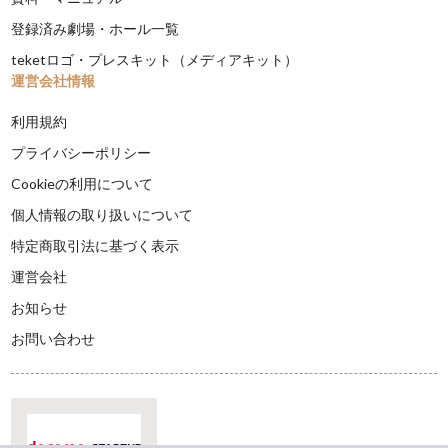
登録済み劇場・ホール一覧
teketロゴ・プレスキット（メディアキット）
運営会社情報
利用規約
プライバシーポリシー
Cookieの利用について
個人情報の取り扱いについて
特定商取引法に基づく表示
運営会社
お知らせ
お問い合わせ