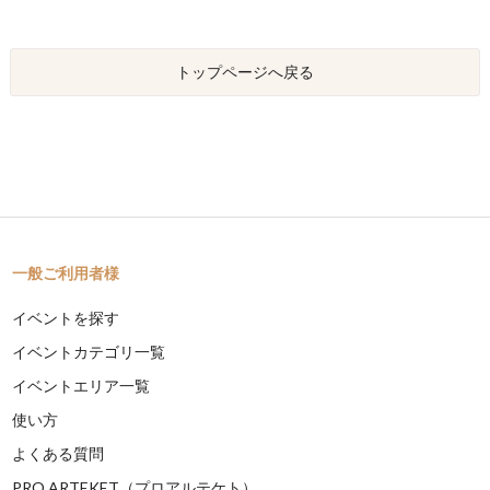
トップページへ戻る
一般ご利用者様
イベントを探す
イベントカテゴリ一覧
イベントエリア一覧
使い方
よくある質問
PRO ARTEKET（プロアルテケト）