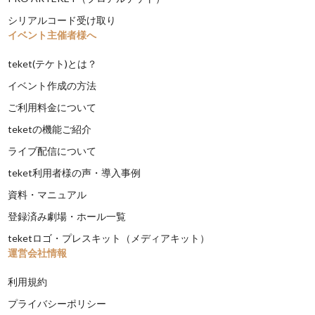
シリアルコード受け取り
イベント主催者様へ
teket(テケト)とは？
イベント作成の方法
ご利用料金について
teketの機能ご紹介
ライブ配信について
teket利用者様の声・導入事例
資料・マニュアル
登録済み劇場・ホール一覧
teketロゴ・プレスキット（メディアキット）
運営会社情報
利用規約
プライバシーポリシー