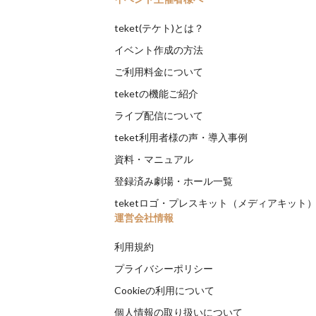
teket(テケト)とは？
イベント作成の方法
ご利用料金について
teketの機能ご紹介
ライブ配信について
teket利用者様の声・導入事例
資料・マニュアル
登録済み劇場・ホール一覧
teketロゴ・プレスキット（メディアキット
運営会社情報
利用規約
プライバシーポリシー
Cookieの利用について
個人情報の取り扱いについて