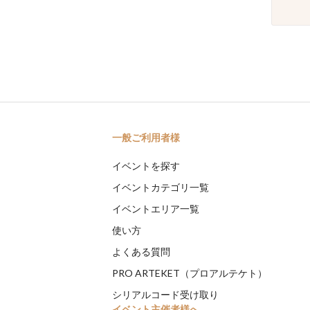
一般ご利用者様
イベントを探す
イベントカテゴリ一覧
イベントエリア一覧
使い方
よくある質問
PRO ARTEKET（プロアルテケト）
シリアルコード受け取り
イベント主催者様へ