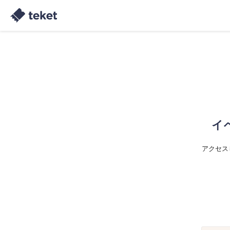
イ
アクセス