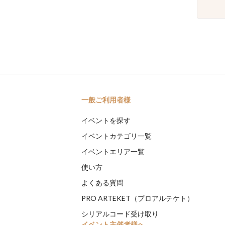
一般ご利用者様
イベントを探す
イベントカテゴリ一覧
イベントエリア一覧
使い方
よくある質問
PRO ARTEKET（プロアルテケト）
シリアルコード受け取り
イベント主催者様へ