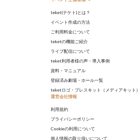
teket(テケト)とは？
イベント作成の方法
ご利用料金について
teketの機能ご紹介
ライブ配信について
teket利用者様の声・導入事例
資料・マニュアル
登録済み劇場・ホール一覧
teketロゴ・プレスキット（メディアキット
運営会社情報
利用規約
プライバシーポリシー
Cookieの利用について
個人情報の取り扱いについて