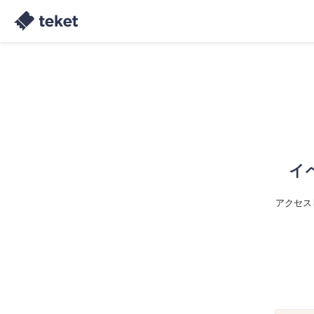
イ
アクセス