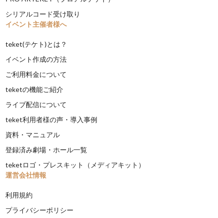
シリアルコード受け取り
イベント主催者様へ
teket(テケト)とは？
イベント作成の方法
ご利用料金について
teketの機能ご紹介
ライブ配信について
teket利用者様の声・導入事例
資料・マニュアル
登録済み劇場・ホール一覧
teketロゴ・プレスキット（メディアキット）
運営会社情報
利用規約
プライバシーポリシー