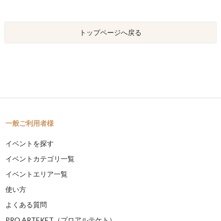
トップページへ戻る
一般ご利用者様
イベントを探す
イベントカテゴリ一覧
イベントエリア一覧
使い方
よくある質問
PRO ARTEKET（プロアルテケト）