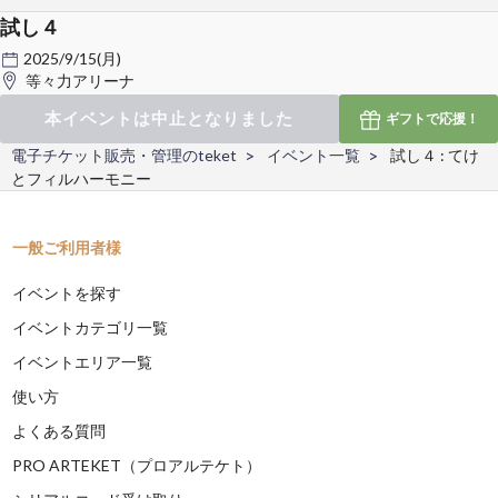
試し４
2025/9/15(月)
等々力アリーナ
本イベントは中止となりました
ギフトで
応援！
電子チケット販売・管理のteket
イベント一覧
試し４ : てけ
とフィルハーモニー
一般ご利用者様
イベントを探す
イベントカテゴリ一覧
イベントエリア一覧
使い方
よくある質問
PRO ARTEKET（プロアルテケト）