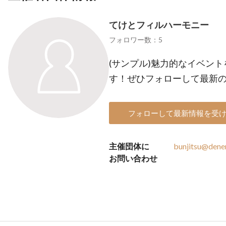
てけとフィルハーモニー
フォロワー数：5
(サンプル)魅力的なイベン
す！ぜひフォローして最新
フォローして最新情報を受
主催団体に
bunjitsu@dene
お問い合わせ