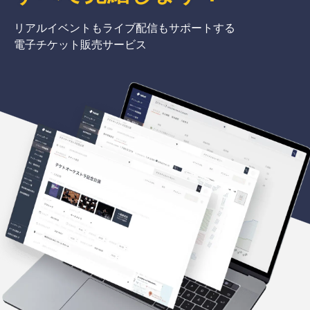
リアルイベントもライブ配信もサポートする
電子チケット販売サービス