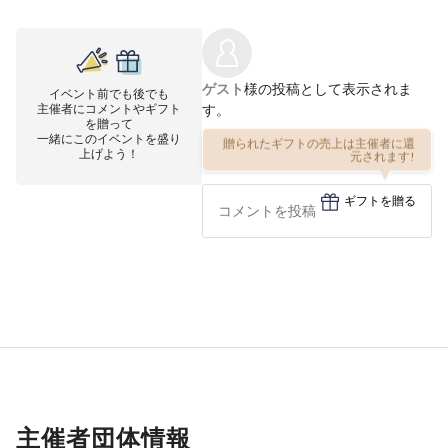
ゲスト
様の投稿として表示されま
イベント前でも後でも
主催者にコメントやギフト
す。
を贈って
一緒にこのイベントを盛り
贈られたギフトの売上は主催者に還
上げよう！
元されます!
ギフトを贈る
主催者団体情報