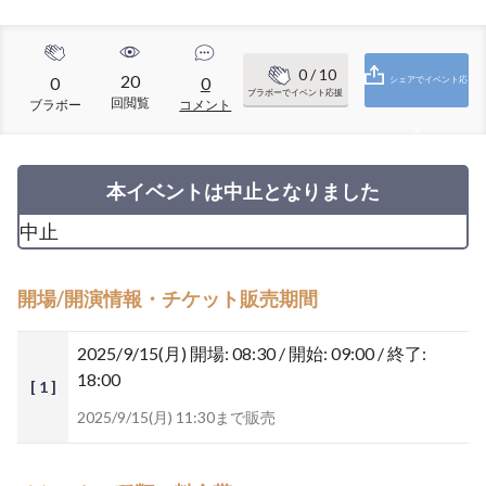
0
/ 10
20
0
0
シェアでイベント応
ブラボーでイベント応援
回閲覧
ブラボー
コメント
援
本イベントは中止となりました
中止
開場/開演情報・チケット販売期間
2025/9/15(月)
開場: 08:30 / 開始: 09:00 / 終了:
18:00
[ 1 ]
2025/9/15(月) 11:30まで販売