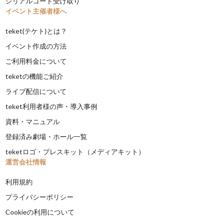
シリアルコード受け取り
イベント主催者様へ
teket(テケト)とは？
イベント作成の方法
ご利用料金について
teketの機能ご紹介
ライブ配信について
teket利用者様の声・導入事例
資料・マニュアル
登録済み劇場・ホール一覧
teketロゴ・プレスキット（メディアキット）
運営会社情報
利用規約
プライバシーポリシー
Cookieの利用について