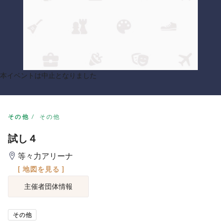
本イベントは中止となりました
その他
その他
試し４
等々力アリーナ
[ 地図を見る ]
主催者団体情報
その他