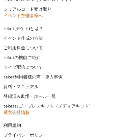
シリアルコード受け取り
イベント主催者様へ
teket(テケト)とは？
イベント作成の方法
ご利用料金について
teketの機能ご紹介
ライブ配信について
teket利用者様の声・導入事例
資料・マニュアル
登録済み劇場・ホール一覧
teketロゴ・プレスキット（メディアキット）
運営会社情報
利用規約
プライバシーポリシー