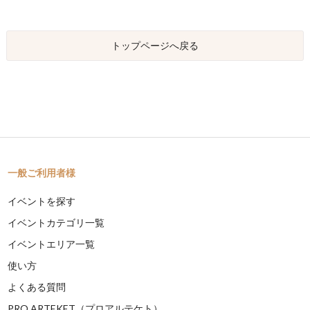
トップページへ戻る
一般ご利用者様
イベントを探す
イベントカテゴリ一覧
イベントエリア一覧
使い方
よくある質問
PRO ARTEKET（プロアルテケト）