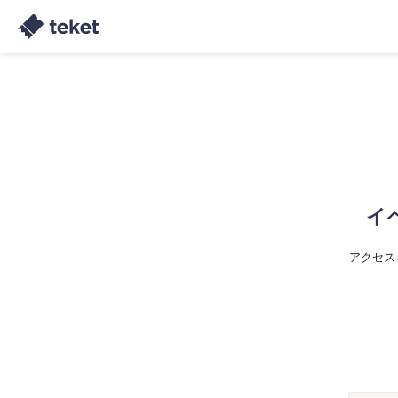
イ
アクセス