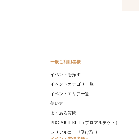
一般ご利用者様
イベントを探す
イベントカテゴリ一覧
イベントエリア一覧
使い方
よくある質問
PRO ARTEKET（プロアルテケト）
シリアルコード受け取り
イベント主催者様へ