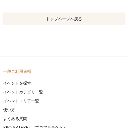
トップページへ戻る
一般ご利用者様
イベントを探す
イベントカテゴリ一覧
イベントエリア一覧
使い方
よくある質問
PRO ARTEKET（プロアルテケト）