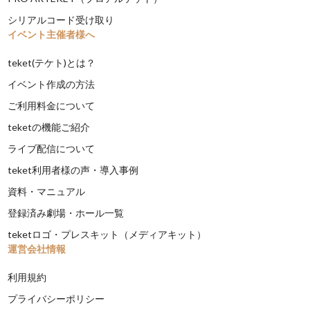
シリアルコード受け取り
イベント主催者様へ
teket(テケト)とは？
イベント作成の方法
ご利用料金について
teketの機能ご紹介
ライブ配信について
teket利用者様の声・導入事例
資料・マニュアル
登録済み劇場・ホール一覧
teketロゴ・プレスキット（メディアキット）
運営会社情報
利用規約
プライバシーポリシー