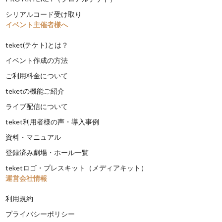
シリアルコード受け取り
イベント主催者様へ
teket(テケト)とは？
イベント作成の方法
ご利用料金について
teketの機能ご紹介
ライブ配信について
teket利用者様の声・導入事例
資料・マニュアル
登録済み劇場・ホール一覧
teketロゴ・プレスキット（メディアキット）
運営会社情報
利用規約
プライバシーポリシー