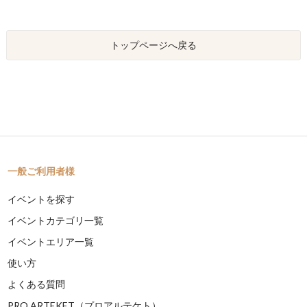
トップページへ戻る
一般ご利用者様
イベントを探す
イベントカテゴリ一覧
イベントエリア一覧
使い方
よくある質問
PRO ARTEKET（プロアルテケト）